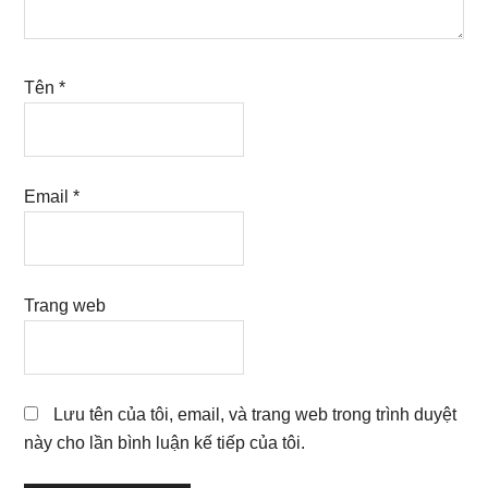
Tên
*
Email
*
Trang web
Lưu tên của tôi, email, và trang web trong trình duyệt
này cho lần bình luận kế tiếp của tôi.