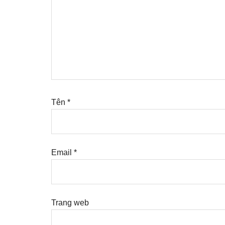
Tên
*
Email
*
Trang web