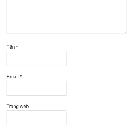
Tên
*
Email
*
Trang web