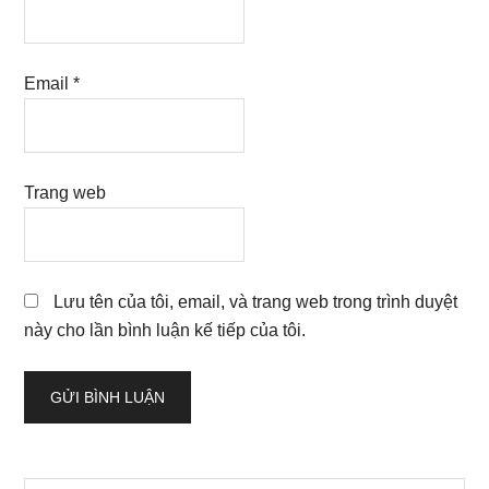
Email
*
Trang web
Lưu tên của tôi, email, và trang web trong trình duyệt
này cho lần bình luận kế tiếp của tôi.