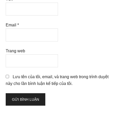
Email
*
Trang web
Lưu tên của tôi, email, và trang web trong trình duyệt
này cho lần bình luận kế tiếp của tôi.