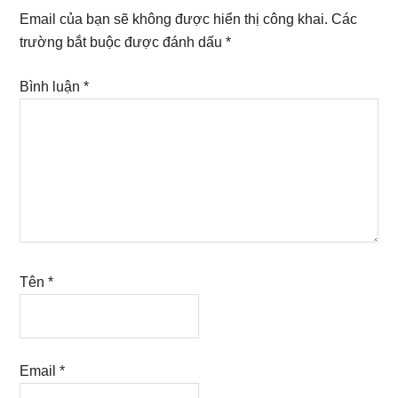
Interactions
Email của bạn sẽ không được hiển thị công khai.
Các
trường bắt buộc được đánh dấu
*
Bình luận
*
Tên
*
Email
*