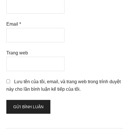
Email
*
Trang web
Lưu tên của tôi, email, và trang web trong trình duyệt
này cho lần bình luận kế tiếp của tôi.