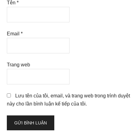
Tên
*
Email
*
Trang web
Lưu tên của tôi, email, và trang web trong trình duyệt
này cho lần bình luận kế tiếp của tôi.