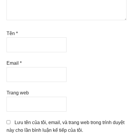
Tên
*
Email
*
Trang web
Lưu tên của tôi, email, và trang web trong trình duyệt
này cho lần bình luận kế tiếp của tôi.