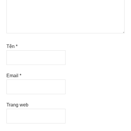
Tên
*
Email
*
Trang web