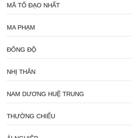
MÃ TỔ ĐẠO NHẤT
MA PHẠM
ĐÔNG ĐỘ
NHỊ THÂN
NAM DƯƠNG HUỆ TRUNG
THƯỜNG CHIẾU