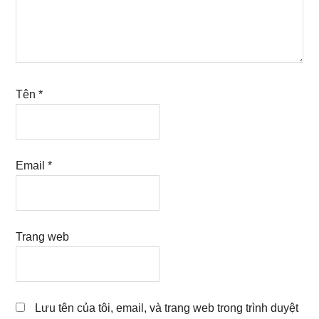
Tên
*
Email
*
Trang web
Lưu tên của tôi, email, và trang web trong trình duyệt