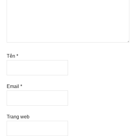
Tên
*
Email
*
Trang web