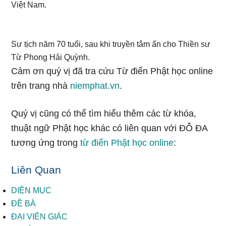
Việt Nam.
Sư tịch năm 70 tuổi, sau khi truyền tâm ấn cho Thiền sư
Từ Phong Hải Quỳnh.
Cảm ơn quý vị đã tra cứu Từ điển Phật học online
trên trang nhà
niemphat.vn
.
Quý vị cũng có thể tìm hiểu thêm các từ khóa,
thuật ngữ Phật học khác có liên quan với ĐỖ ĐA
tương ứng trong
từ điển Phật học online
:
Liên Quan
DIỆN MỤC
ĐỀ BÀ
ĐẠI VIÊN GIÁC