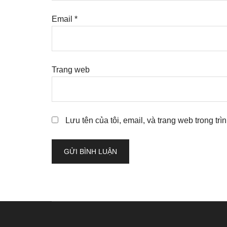
Email
*
Trang web
Lưu tên của tôi, email, và trang web trong trì