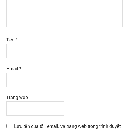
Tên
*
Email
*
Trang web
Lưu tên của tôi, email, và trang web trong trình duyệt