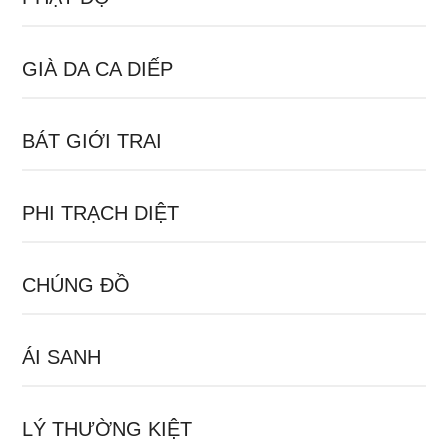
GIÀ DA CA DIẾP
BÁT GIỚI TRAI
PHI TRẠCH DIỆT
CHÚNG ĐỒ
ÁI SANH
LÝ THƯỜNG KIỆT