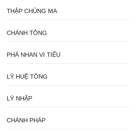
THẬP CHỦNG MA
CHÁNH TÔNG
PHÁ NHAN VI TIẾU
LÝ HUỆ TÔNG
LÝ NHẬP
CHÁNH PHÁP