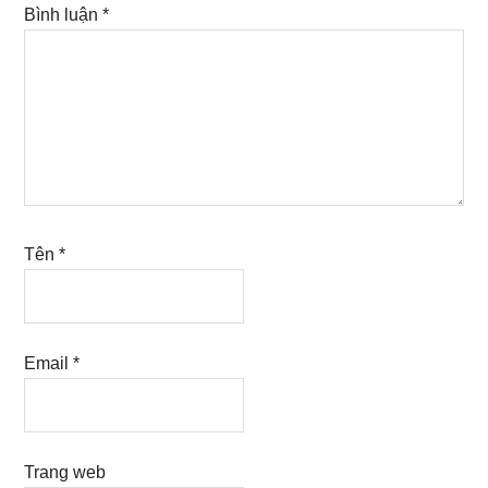
Bình luận
*
Tên
*
Email
*
Trang web