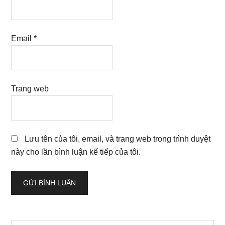
Email
*
Trang web
Lưu tên của tôi, email, và trang web trong trình duyệt
này cho lần bình luận kế tiếp của tôi.