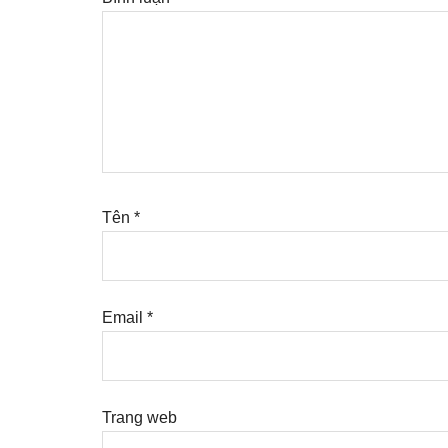
Tên
*
Email
*
Trang web