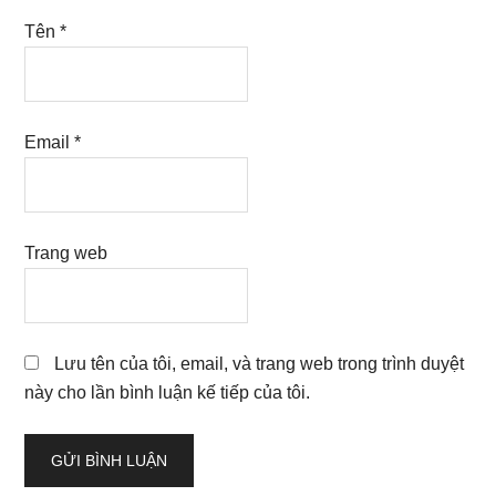
Tên
*
Email
*
Trang web
Lưu tên của tôi, email, và trang web trong trình duyệt
này cho lần bình luận kế tiếp của tôi.