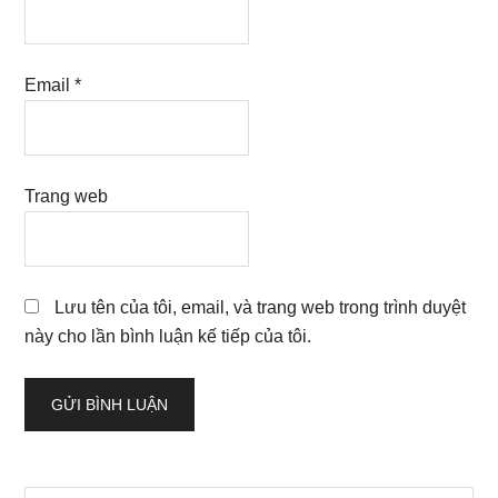
Email
*
Trang web
Lưu tên của tôi, email, và trang web trong trình duyệt
này cho lần bình luận kế tiếp của tôi.