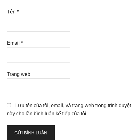
Tên
*
Email
*
Trang web
Lưu tên của tôi, email, và trang web trong trình duyệt
này cho lần bình luận kế tiếp của tôi.