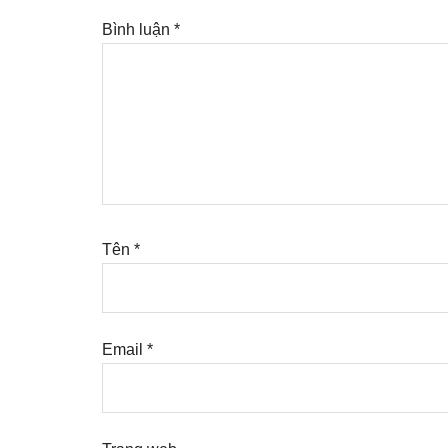
Bình luận
*
Tên
*
Email
*