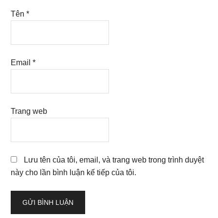
Tên
*
Email
*
Trang web
Lưu tên của tôi, email, và trang web trong trình duyệt
này cho lần bình luận kế tiếp của tôi.