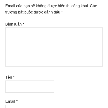
Interactions
Email của bạn sẽ không được hiển thị công khai.
Các
trường bắt buộc được đánh dấu
*
Bình luận
*
Tên
*
Email
*