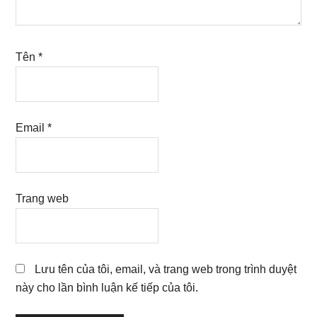
Tên
*
Email
*
Trang web
Lưu tên của tôi, email, và trang web trong trình duyệt
này cho lần bình luận kế tiếp của tôi.