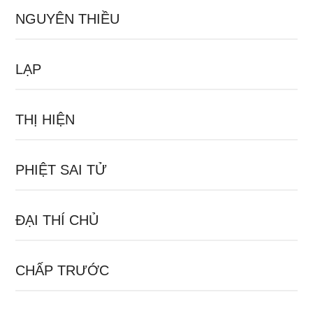
NGUYÊN THIỀU
LẠP
THỊ HIỆN
PHIỆT SAI TỬ
ĐẠI THÍ CHỦ
CHẤP TRƯỚC