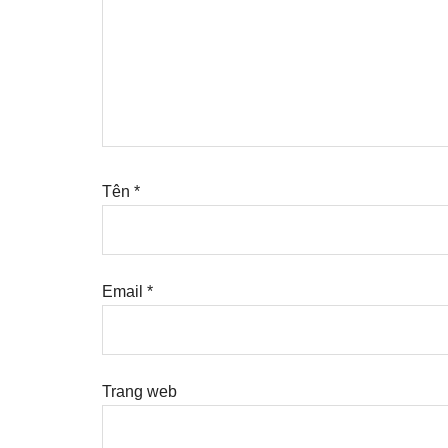
Tên
*
Email
*
Trang web