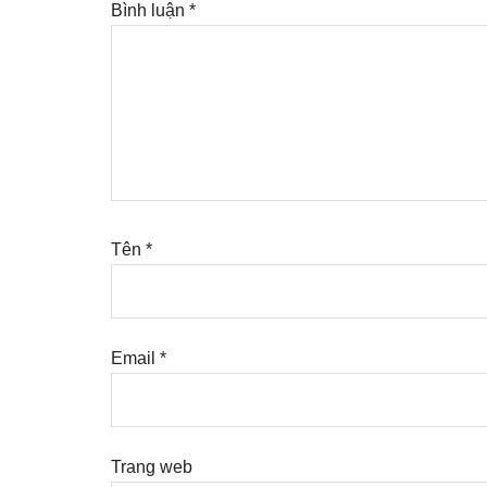
Bình luận
*
Tên
*
Email
*
Trang web