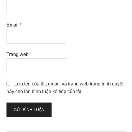
Email
*
Trang web
Lưu tên của tôi, email, và trang web trong trình duyệt
này cho lần bình luận kế tiếp của tôi.