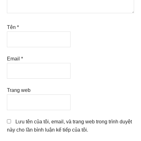
Tên
*
Email
*
Trang web
Lưu tên của tôi, email, và trang web trong trình duyệt
này cho lần bình luận kế tiếp của tôi.