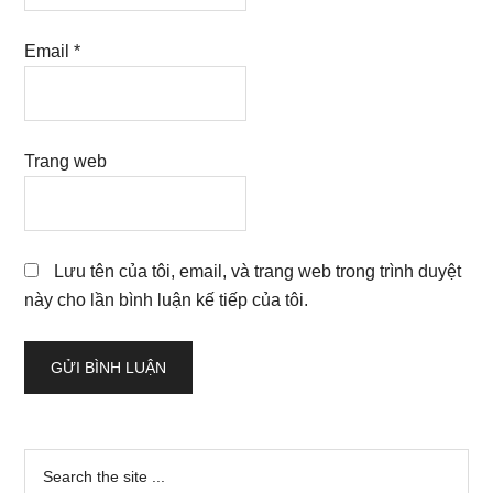
Email
*
Trang web
Lưu tên của tôi, email, và trang web trong trình duyệt
này cho lần bình luận kế tiếp của tôi.
Sidebar
Search
the