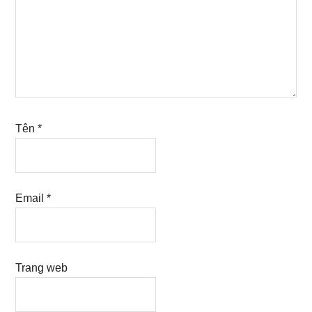
Tên
*
Email
*
Trang web