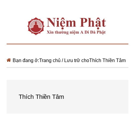
Bạn đang ở:
Trang chủ
/
Lưu trữ choThích Thiền Tâm
Thích Thiền Tâm