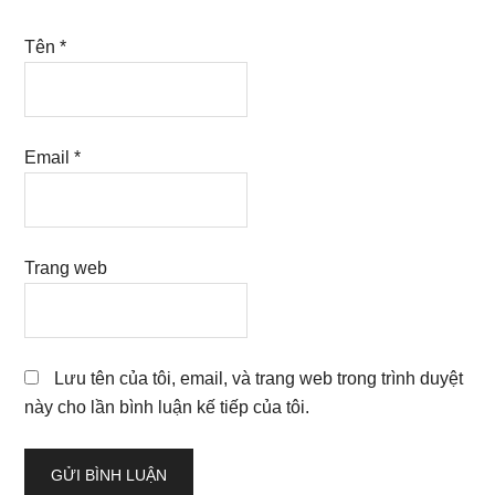
Tên
*
Email
*
Trang web
Lưu tên của tôi, email, và trang web trong trình duyệt
này cho lần bình luận kế tiếp của tôi.