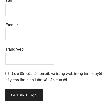
Tên
*
Email
*
Trang web
Lưu tên của tôi, email, và trang web trong trình duyệt
này cho lần bình luận kế tiếp của tôi.