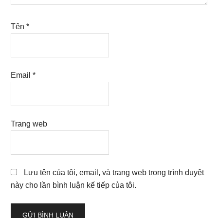
Tên
*
Email
*
Trang web
Lưu tên của tôi, email, và trang web trong trình duyệt
này cho lần bình luận kế tiếp của tôi.