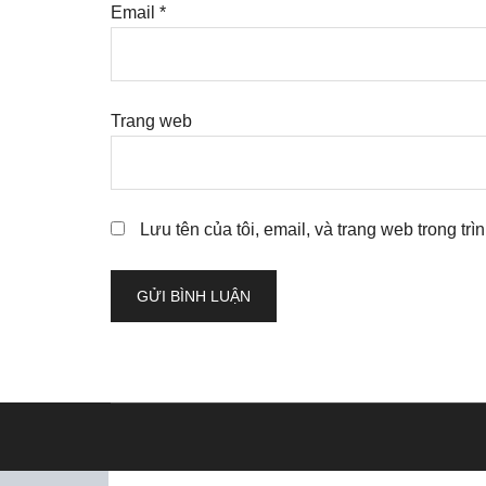
Email
*
Trang web
Lưu tên của tôi, email, và trang web trong trì