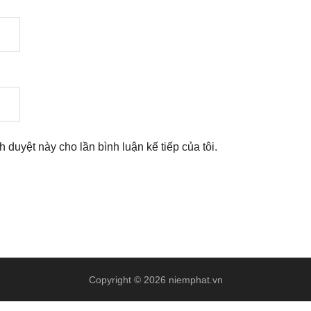
nh duyệt này cho lần bình luận kế tiếp của tôi.
Copyright © 2026 niemphat.vn