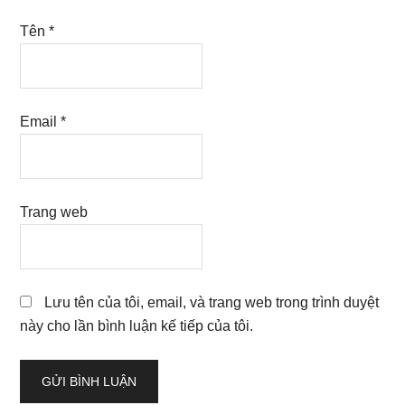
Tên
*
Email
*
Trang web
Lưu tên của tôi, email, và trang web trong trình duyệt
này cho lần bình luận kế tiếp của tôi.