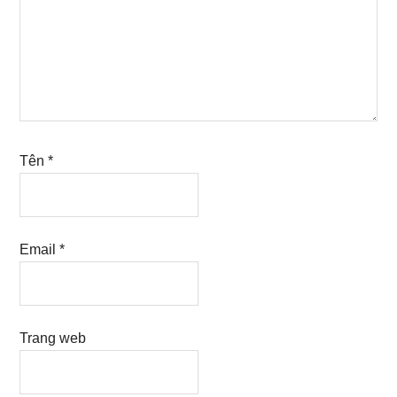
Tên
*
Email
*
Trang web