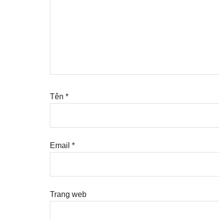
Tên
*
Email
*
Trang web