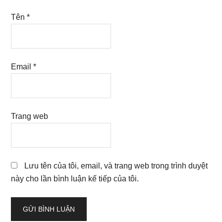
Tên
*
Email
*
Trang web
Lưu tên của tôi, email, và trang web trong trình duyệt
này cho lần bình luận kế tiếp của tôi.