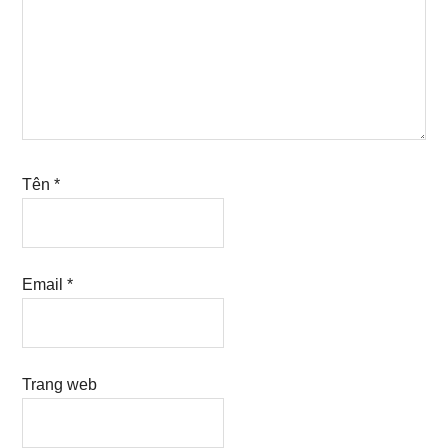
Tên
*
Email
*
Trang web