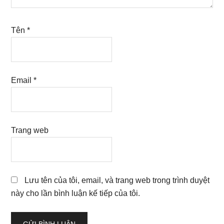
Tên
*
Email
*
Trang web
Lưu tên của tôi, email, và trang web trong trình duyệt
này cho lần bình luận kế tiếp của tôi.