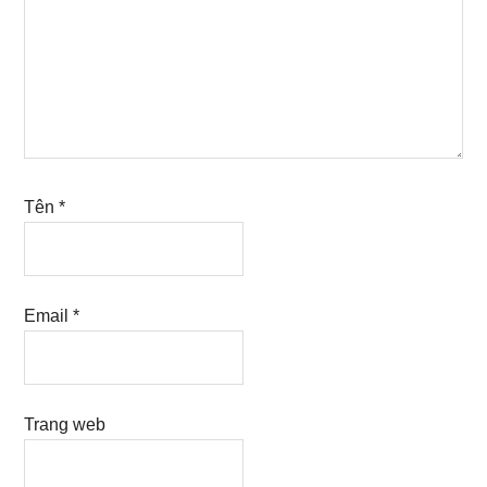
Tên
*
Email
*
Trang web