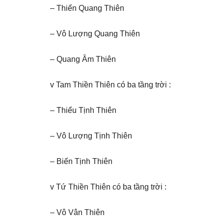
– Thiển Quang Thiên
– Vô Lượng Quang Thiên
– Quang Âm Thiên
v Tam Thiền Thiên có ba tầng trời :
– Thiểu Tịnh Thiên
– Vô Lượng Tịnh Thiên
– Biến Tịnh Thiên
v Tứ Thiền Thiên có ba tầng trời :
– Vô Vân Thiên