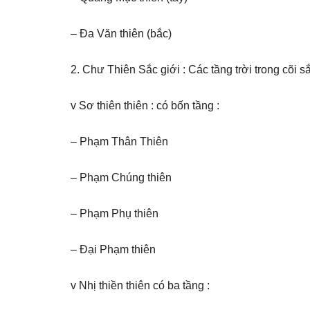
– Đa Văn thiên (bắc)
2. Chư Thiên Sắc giới : Các tầng trời trong cõi s
v Sơ thiên thiên : có bốn tầng :
– Phạm Thân Thiên
– Phạm Chúng thiên
– Phạm Phụ thiên
– Đại Phạm thiên
v Nhị thiền thiên có ba tầng :