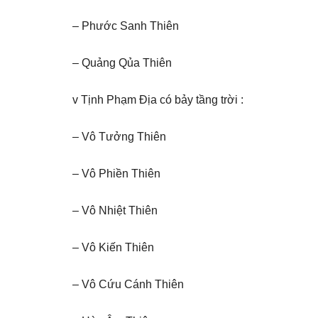
– Phước Sanh Thiên
– Quảng Qủa Thiên
v Tịnh Phạm Địa có bảy tầng trời :
– Vô Tưởng Thiên
– Vô Phiền Thiên
– Vô Nhiệt Thiên
– Vô Kiến Thiên
– Vô Cứu Cánh Thiên