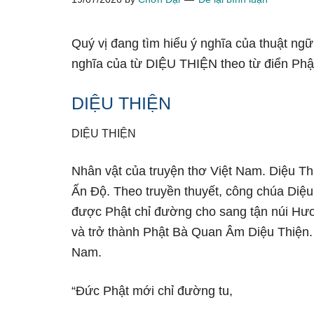
Quý vị đang tìm hiểu ý nghĩa của thuật ng
nghĩa của từ DIỆU THIỆN theo từ điển Phậ
DIỆU THIỆN
DIỆU THIỆN
Nhân vật của truyện thơ Việt Nam. Diệu Th
Ấn Độ. Theo truyền thuyết, công chúa Diệu 
được Phật chỉ đường cho sang tận núi Hư
và trở thành Phật Bà Quan Âm Diệu Thiện. 
Nam.
“Đức Phật mới chỉ đường tu,