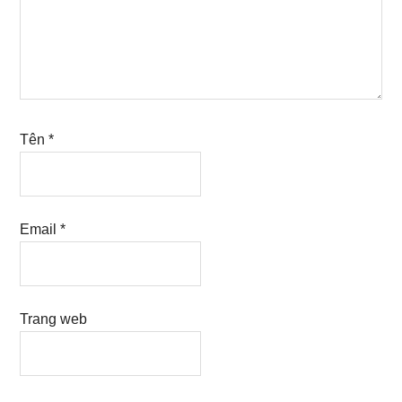
Tên
*
Email
*
Trang web