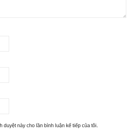
nh duyệt này cho lần bình luận kế tiếp của tôi.