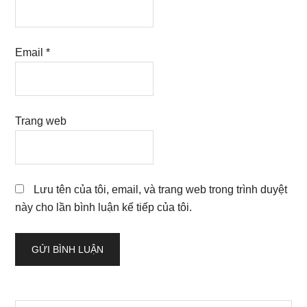
Email
*
Trang web
Lưu tên của tôi, email, và trang web trong trình duyệt
này cho lần bình luận kế tiếp của tôi.