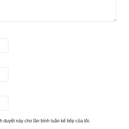
nh duyệt này cho lần bình luận kế tiếp của tôi.