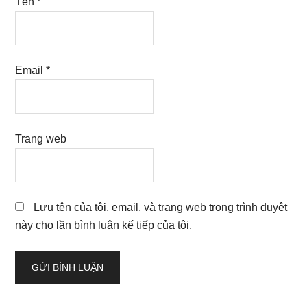
Tên
*
Email
*
Trang web
Lưu tên của tôi, email, và trang web trong trình duyệt
này cho lần bình luận kế tiếp của tôi.