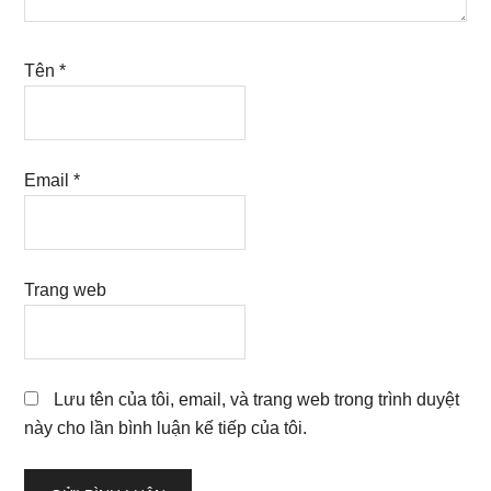
Tên
*
Email
*
Trang web
Lưu tên của tôi, email, và trang web trong trình duyệt
này cho lần bình luận kế tiếp của tôi.